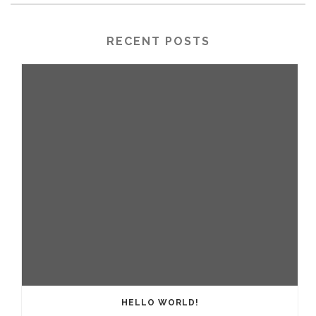
RECENT POSTS
HELLO WORLD!